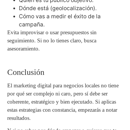
Quién es tu público objetivo.
Dónde está (geolocalización).
Cómo vas a medir el éxito de la
campaña.
Evita improvisar o usar presupuestos sin
seguimiento. Si no lo tienes claro, busca
asesoramiento.
Conclusión
El marketing digital para negocios locales no tiene
por qué ser complejo ni caro, pero sí debe ser
coherente, estratégico y bien ejecutado. Si aplicas
estas estrategias con constancia, empezarás a notar
resultados.