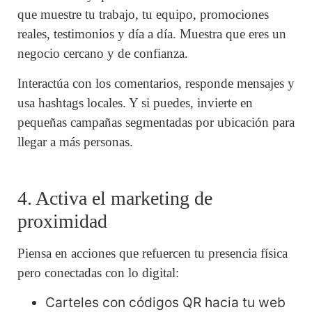
que muestre tu trabajo, tu equipo, promociones
reales, testimonios y día a día. Muestra que eres un
negocio cercano y de confianza.
Interactúa con los comentarios, responde mensajes y
usa hashtags locales. Y si puedes, invierte en
pequeñas campañas segmentadas por ubicación para
llegar a más personas.
4. Activa el marketing de
proximidad
Piensa en acciones que refuercen tu presencia física
pero conectadas con lo digital:
Carteles con códigos QR hacia tu web