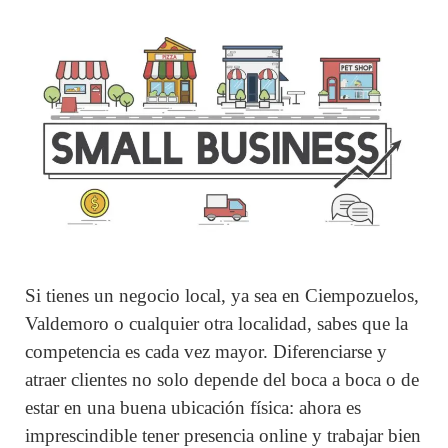
Si tienes un negocio local, ya sea en Ciempozuelos,
Valdemoro o cualquier otra localidad, sabes que la
competencia es cada vez mayor. Diferenciarse y
atraer clientes no solo depende del boca a boca o de
estar en una buena ubicación física: ahora es
imprescindible tener presencia online y trabajar bien