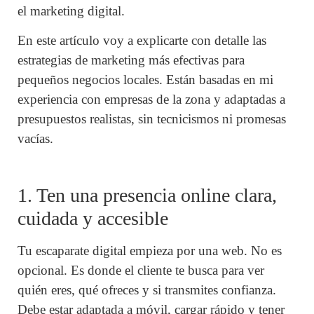
el marketing digital.
En este artículo voy a explicarte con detalle las
estrategias de marketing más efectivas para
pequeños negocios locales. Están basadas en mi
experiencia con empresas de la zona y adaptadas a
presupuestos realistas, sin tecnicismos ni promesas
vacías.
1. Ten una presencia online clara,
cuidada y accesible
Tu escaparate digital empieza por una web. No es
opcional. Es donde el cliente te busca para ver
quién eres, qué ofreces y si transmites confianza.
Debe estar adaptada a móvil, cargar rápido y tener