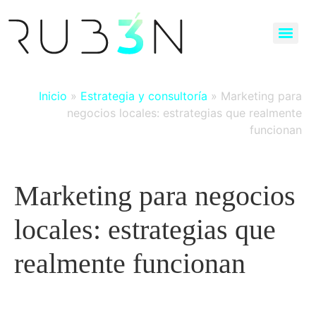
Inicio
»
Estrategia y consultoría
» Marketing para
negocios locales: estrategias que realmente
funcionan
Marketing para negocios
locales: estrategias que
realmente funcionan