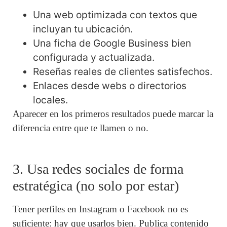
Una web optimizada con textos que
incluyan tu ubicación.
Una ficha de Google Business bien
configurada y actualizada.
Reseñas reales de clientes satisfechos.
Enlaces desde webs o directorios
locales.
Aparecer en los primeros resultados puede marcar la
diferencia entre que te llamen o no.
3. Usa redes sociales de forma
estratégica (no solo por estar)
Tener perfiles en Instagram o Facebook no es
suficiente: hay que usarlos bien. Publica contenido