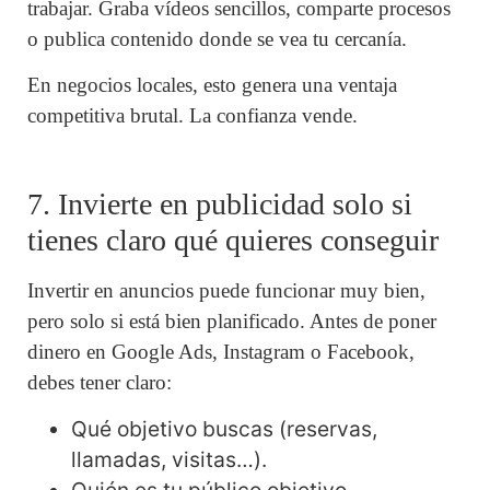
trabajar. Graba vídeos sencillos, comparte procesos
o publica contenido donde se vea tu cercanía.
En negocios locales, esto genera una ventaja
competitiva brutal. La confianza vende.
7. Invierte en publicidad solo si
tienes claro qué quieres conseguir
Invertir en anuncios puede funcionar muy bien,
pero solo si está bien planificado. Antes de poner
dinero en Google Ads, Instagram o Facebook,
debes tener claro:
Qué objetivo buscas (reservas,
llamadas, visitas…).