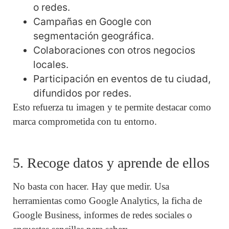
o redes.
Campañas en Google con
segmentación geográfica.
Colaboraciones con otros negocios
locales.
Participación en eventos de tu ciudad,
difundidos por redes.
Esto refuerza tu imagen y te permite destacar como
marca comprometida con tu entorno.
5. Recoge datos y aprende de ellos
No basta con hacer. Hay que medir. Usa
herramientas como Google Analytics, la ficha de
Google Business, informes de redes sociales o