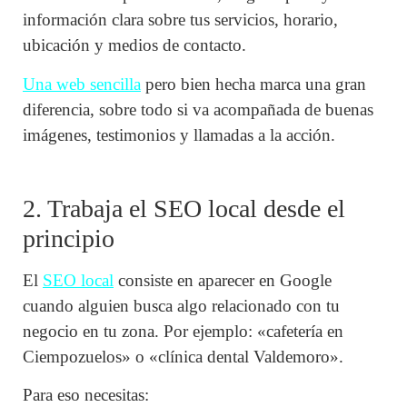
información clara sobre tus servicios, horario,
ubicación y medios de contacto.
Una web sencilla
pero bien hecha marca una gran
diferencia, sobre todo si va acompañada de buenas
imágenes, testimonios y llamadas a la acción.
2. Trabaja el SEO local desde el
principio
El
SEO local
consiste en aparecer en Google
cuando alguien busca algo relacionado con tu
negocio en tu zona. Por ejemplo: «cafetería en
Ciempozuelos» o «clínica dental Valdemoro».
Para eso necesitas: