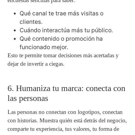
encuestas sencillas para saber:
Qué canal te trae más visitas o
clientes.
Cuándo interactúa más tu público.
Qué contenido o promoción ha
funcionado mejor.
Esto te permite tomar decisiones más acertadas y
dejar de invertir a ciegas.
6. Humaniza tu marca: conecta con
las personas
Las personas no conectan con logotipos, conectan
con historias. Muestra quién está detrás del negocio,
comparte tu experiencia, tus valores, tu forma de