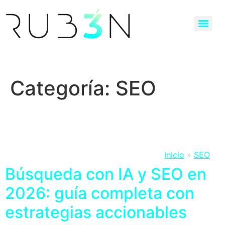
Categoría:
SEO
Inicio
»
SEO
Búsqueda con IA y SEO en
2026: guía completa con
estrategias accionables