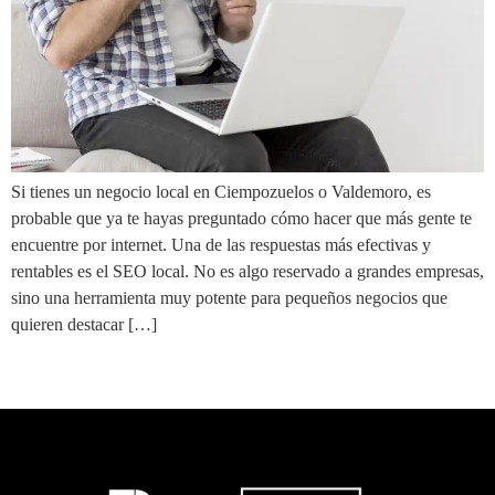
Si tienes un negocio local en Ciempozuelos o Valdemoro, es
probable que ya te hayas preguntado cómo hacer que más gente te
encuentre por internet. Una de las respuestas más efectivas y
rentables es el SEO local. No es algo reservado a grandes empresas,
sino una herramienta muy potente para pequeños negocios que
quieren destacar […]