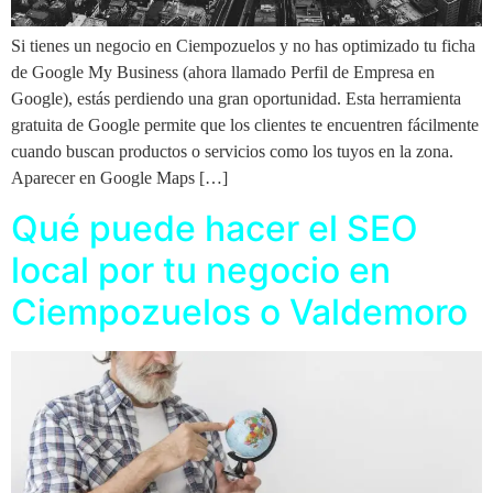
Si tienes un negocio en Ciempozuelos y no has optimizado tu ficha
de Google My Business (ahora llamado Perfil de Empresa en
Google), estás perdiendo una gran oportunidad. Esta herramienta
gratuita de Google permite que los clientes te encuentren fácilmente
cuando buscan productos o servicios como los tuyos en la zona.
Aparecer en Google Maps […]
Qué puede hacer el SEO
local por tu negocio en
Ciempozuelos o Valdemoro