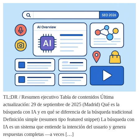
TL;DR / Resumen ejecutivo Tabla de contenidos Última
actualización: 29 de septiembre de 2025 (Madrid) Qué es la
búsqueda con IA y en qué se diferencia de la búsqueda tradicional
Definición simple (resumen tipo featured snippet) La búsqueda con
IA es un sistema que entiende la intención del usuario y genera
respuestas completas —a veces […]