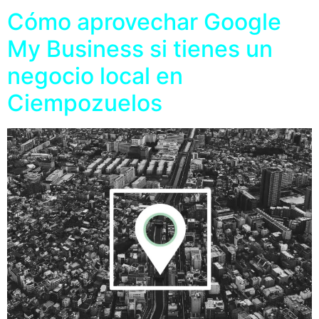
Cómo aprovechar Google
My Business si tienes un
negocio local en
Ciempozuelos